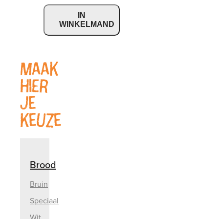
IN
WINKELMAND
Maak
hier
je
keuze
Brood
Bruin
Speciaal
Wit