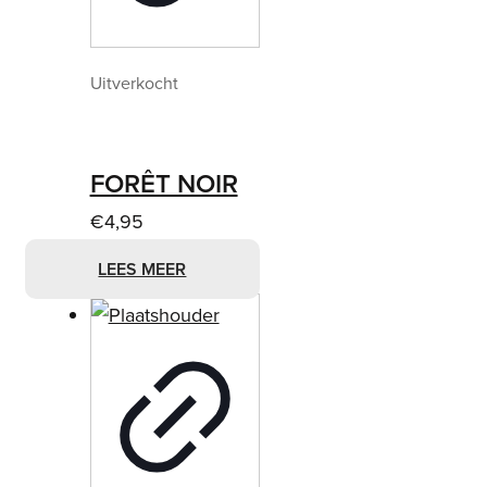
Uitverkocht
FORÊT NOIR
€
4,95
LEES MEER