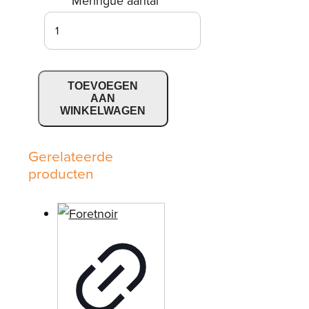
Meringue aantal
TOEVOEGEN
AAN
WINKELWAGEN
Gerelateerde
producten