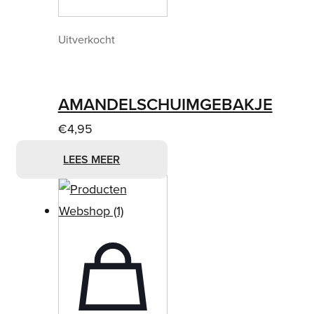
Uitverkocht
AMANDELSCHUIMGEBAKJE
€
4,95
LEES MEER