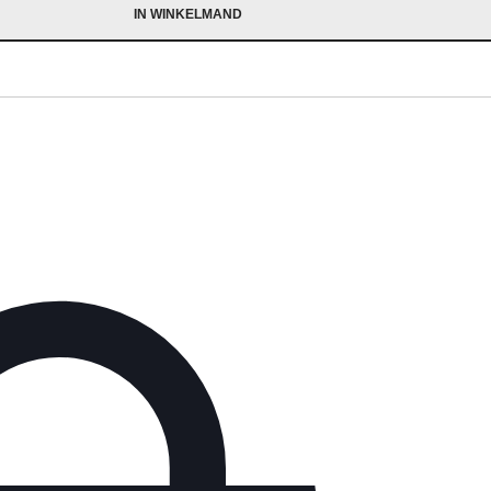
IN WINKELMAND