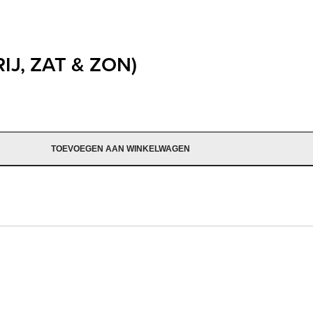
J, ZAT & ZON)
TOEVOEGEN AAN WINKELWAGEN